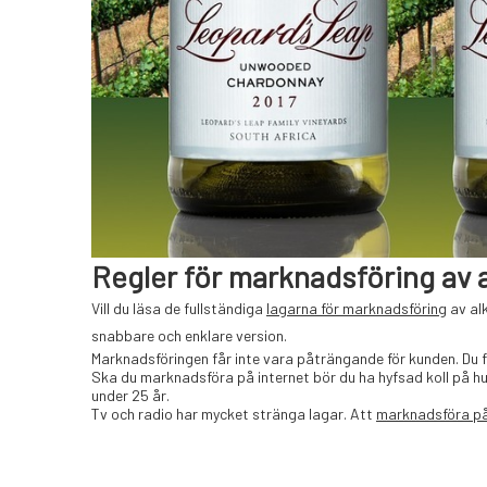
Regler för marknadsföring av 
Vill du läsa de fullständiga
lagarna för marknadsföring
av alk
snabbare och enklare version.
Marknadsföringen får inte vara påträngande för kunden. Du 
Ska du marknadsföra på internet bör du ha hyfsad koll på hur
under 25 år.
Tv och radio har mycket stränga lagar. Att
marknadsföra på