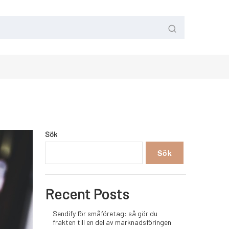
Sök
Sök
Recent Posts
Sendify för småföretag: så gör du
frakten till en del av marknadsföringen