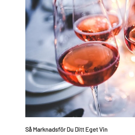
Så Marknadsför Du Ditt Eget Vin