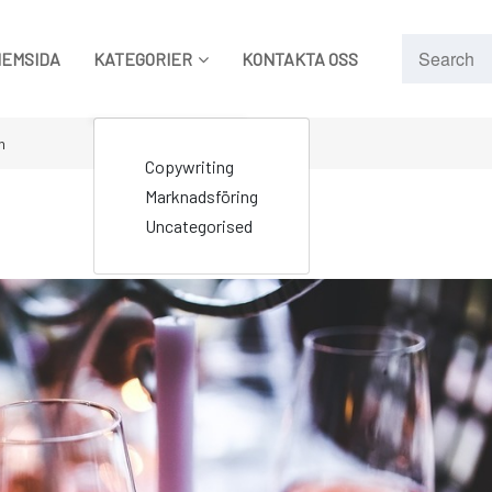
HEMSIDA
KATEGORIER
KONTAKTA OSS
n
Copywriting
Marknadsföring
Uncategorised