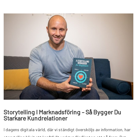
Storytelling I Marknadsföring – Så Bygger Du
Starkare Kundrelationer
I dagens digitala värld, där vi ständigt översköljs av information, har