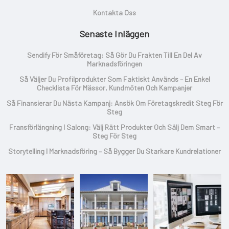
Kontakta Oss
Senaste Inläggen
Sendify För Småföretag: Så Gör Du Frakten Till En Del Av
Marknadsföringen
Så Väljer Du Profilprodukter Som Faktiskt Används – En Enkel
Checklista För Mässor, Kundmöten Och Kampanjer
Så Finansierar Du Nästa Kampanj: Ansök Om Företagskredit Steg För
Steg
Fransförlängning I Salong: Välj Rätt Produkter Och Sälj Dem Smart –
Steg För Steg
Storytelling I Marknadsföring – Så Bygger Du Starkare Kundrelationer