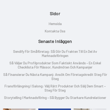
Sidor
Hemsida
Kontakta Oss
Senaste Inläggen
Sendify För Småföretag: Så Gör Du Frakten Till En Del Av
Marknadsföringen
Så Väljer Du Profilprodukter Som Faktiskt Används – En Enkel
Checklista För Mässor, Kundmöten Och Kampanjer
Så Finansierar Du Nästa Kampanj: Ansök Om Företagskredit Steg För
Steg
Fransförlängning I Salong: Välj Rätt Produkter Och Sälj Dem Smart –
Steg För Steg
Storytelling I Marknadsföring – Så Bygger Du Starkare Kundrelationer